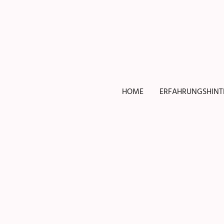
HOME
ERFAHRUNGSHIN