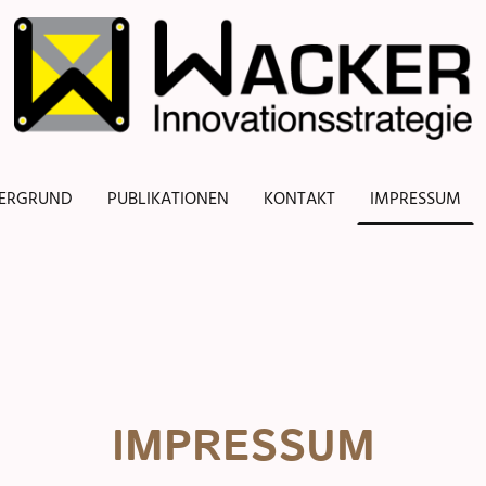
TERGRUND
PUBLIKATIONEN
KONTAKT
IMPRESSUM
IMPRESSUM