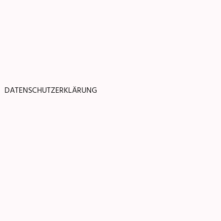
DATENSCHUTZERKLÄRUNG