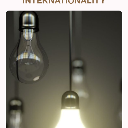
INTERNATIONALITY