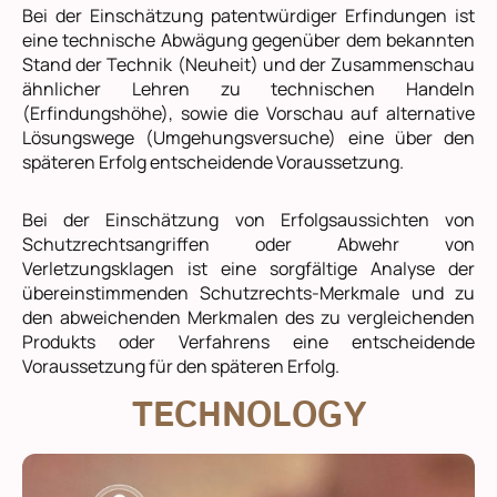
Bei der Einschätzung patentwürdiger Erfindungen ist
eine technische Abwägung gegenüber dem bekannten
Stand der Technik (Neuheit) und der Zusammenschau
ähnlicher Lehren zu technischen Handeln
(Erfindungshöhe), sowie die Vorschau auf alternative
Lösungswege (Umgehungsversuche) eine über den
späteren Erfolg entscheidende Voraussetzung.
Bei der Einschätzung von Erfolgsaussichten von
Schutzrechtsangriffen oder Abwehr von
Verletzungsklagen ist eine sorgfältige Analyse der
übereinstimmenden Schutzrechts-Merkmale und zu
den abweichenden Merkmalen des zu vergleichenden
Produkts oder Verfahrens eine entscheidende
Voraussetzung für den späteren Erfolg.
TECHNOLOGY