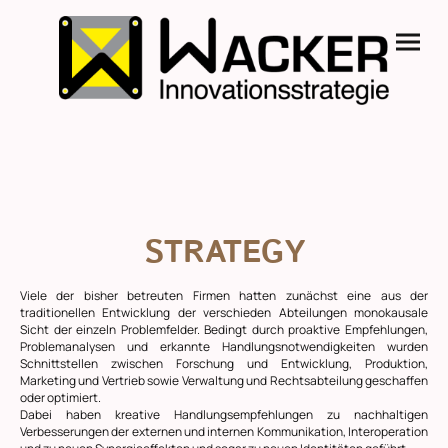
STRATEGY
Viele der bisher betreuten Firmen hatten zunächst eine aus der
traditionellen Entwicklung der verschieden Abteilungen monokausale
Sicht der einzeln Problemfelder. Bedingt durch proaktive Empfehlungen,
Problemanalysen und erkannte Handlungsnotwendigkeiten wurden
Schnittstellen zwischen Forschung und Entwicklung, Produktion,
Marketing und Vertrieb sowie Verwaltung und Rechtsabteilung geschaffen
oder optimiert.
Dabei haben kreative Handlungsempfehlungen zu nachhaltigen
Verbesserungen der externen und internen Kommunikation, Interoperation